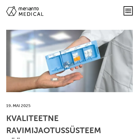
19. MAI 2025
KVALITEETNE
RAVIMIJAOTUSSÜSTEEM