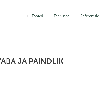
Tooted
Teenused
Referentsid
ABA JA PAINDLIK