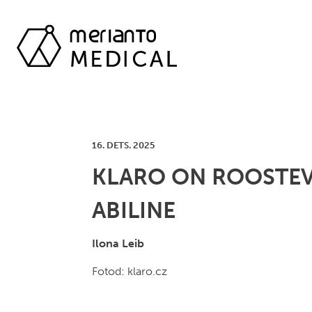
16. DETS. 2025
KLARO ON ROOSTEV
ABILINE
Ilona Leib
Fotod: klaro.cz