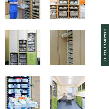
LÄHETÄ TIEDUSTELU