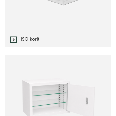
ISO korit