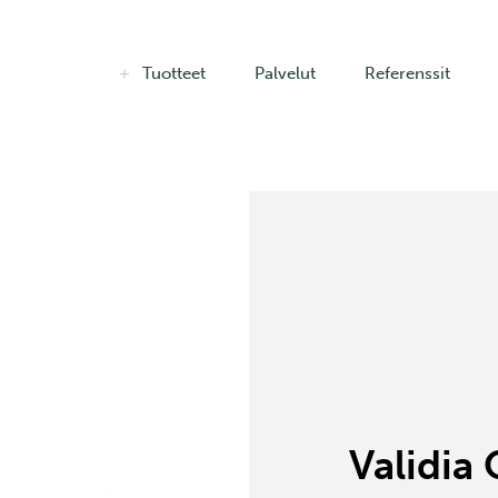
Tuotteet
Palvelut
Referenssit
Validia