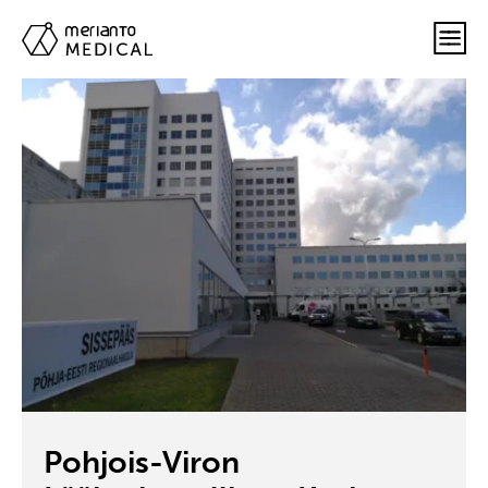
Pohjois-Viron