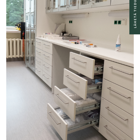
LÄHETÄ TIEDUSTELU