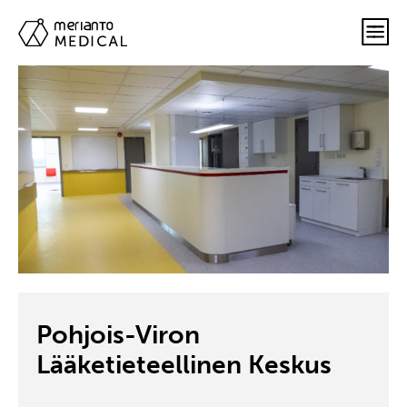
Pohjois-Viron
Lääketieteellinen Keskus