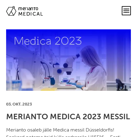
03. OKT. 2023
MERIANTO MEDICA 2023 MESSIL
Merianto osaleb jälle Medica messil Düsseldorfis!