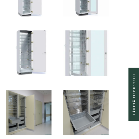
LÄHETÄ TIEDUSTELU